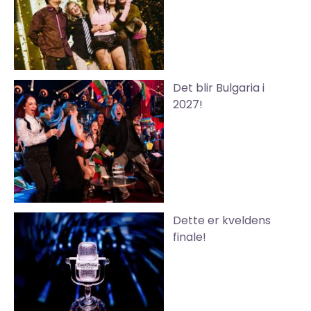
Det blir Bulgaria i
2027!
Dette er kveldens
finale!