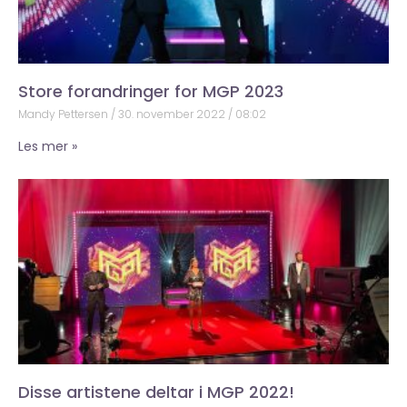
Store forandringer for MGP 2023
Mandy Pettersen
30. november 2022
08:02
Les mer »
Disse artistene deltar i MGP 2022!