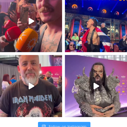
Follow on Instagram