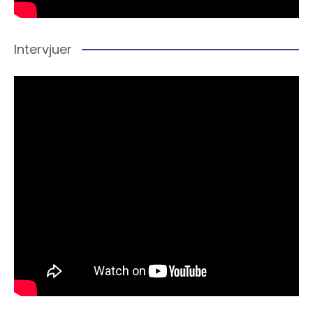
Intervjuer