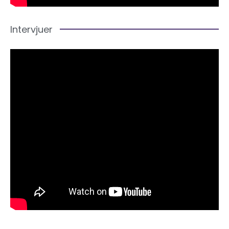
Intervjuer