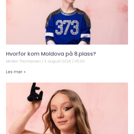
Hvorfor kom Moldova på 8.plass?
Morten Thomassen
3. august 2026
05:00
Les mer »