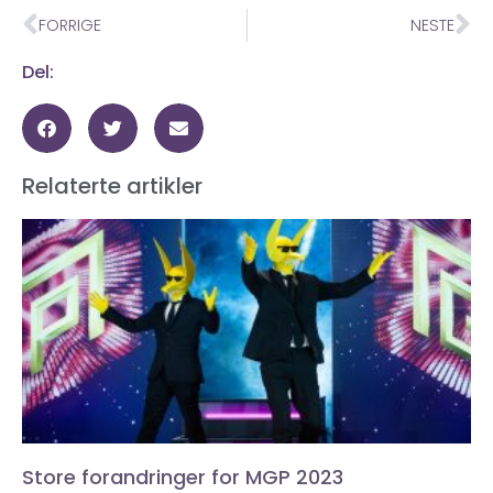
FORRIGE
NESTE
Del:
Relaterte artikler
Store forandringer for MGP 2023