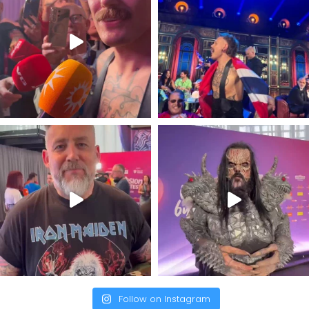
Follow on Instagram