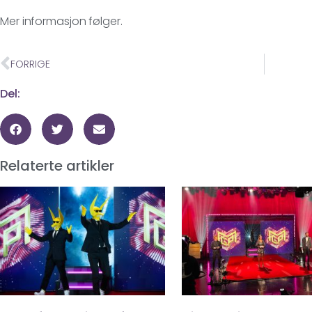
Mer informasjon følger.
FORRIGE
Del:
Relaterte artikler