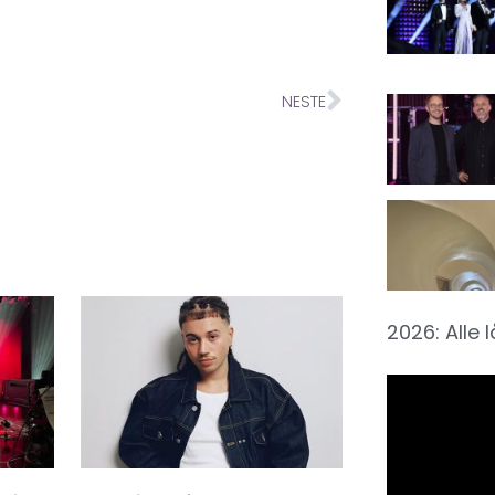
NESTE
2026: Alle 