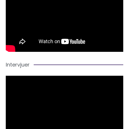
Intervjuer