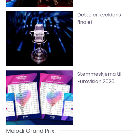
Dette er kveldens
finale!
Stemmeskjema til
Eurovision 2026
Melodi Grand Prix