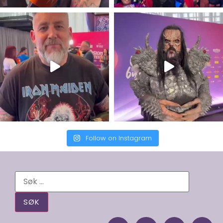
Follow on Instagram