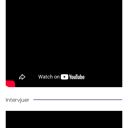
Intervjuer