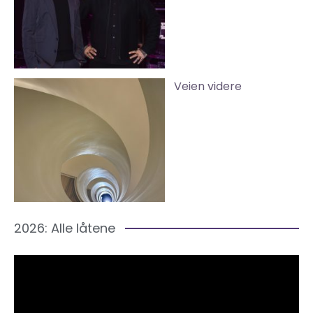
Veien videre
2026: Alle låtene