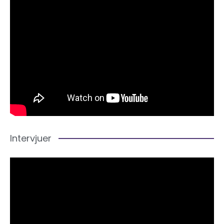
Intervjuer