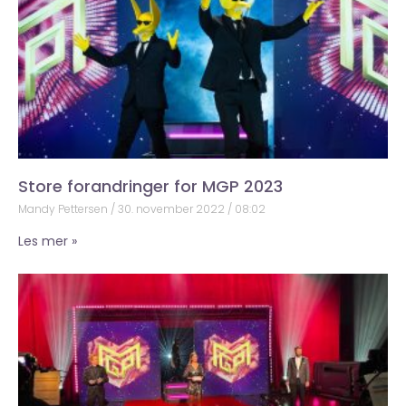
Store forandringer for MGP 2023
Mandy Pettersen
30. november 2022
08:02
Les mer »