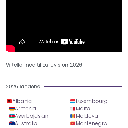
Vi teller ned til Eurovision 2026
2026 landene
Albania
Luxembourg
Armenia
Malta
Aserbajdsjan
Moldova
Australia
Montenegro