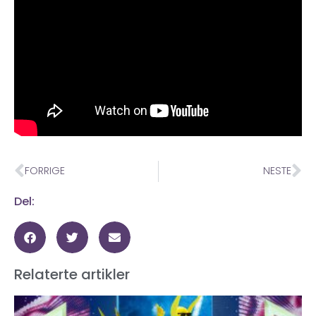
FORRIGE
NESTE
Del:
Relaterte artikler