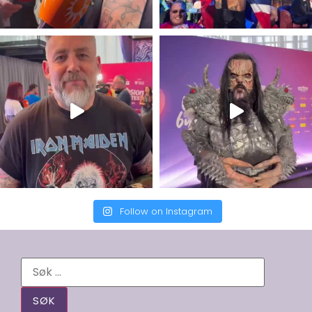
Follow on Instagram