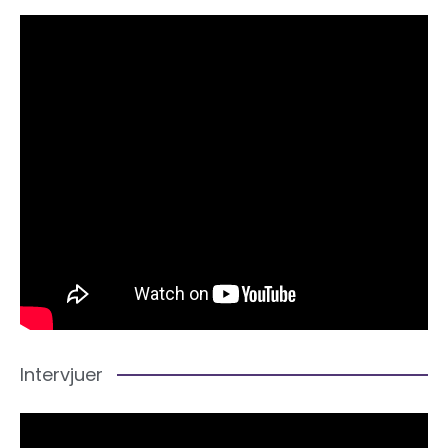
Intervjuer