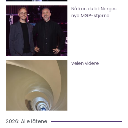
Nå kan du bli Norges
nye MGP-stjerne
Veien videre
2026: Alle låtene