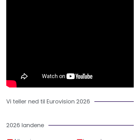
Vi teller ned til Eurovision 2026
2026 landene