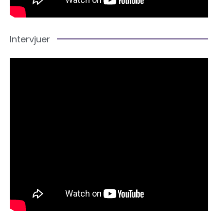
Intervjuer