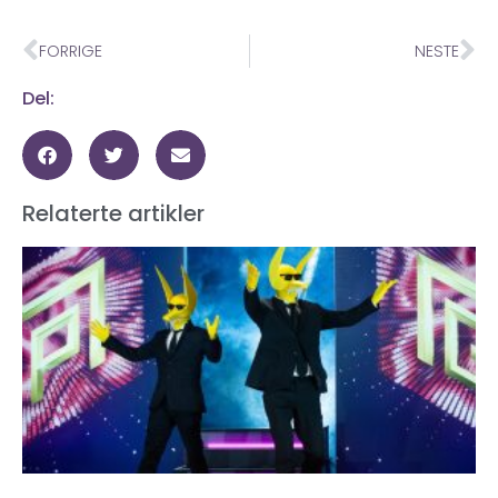
FORRIGE
NESTE
Del:
Relaterte artikler