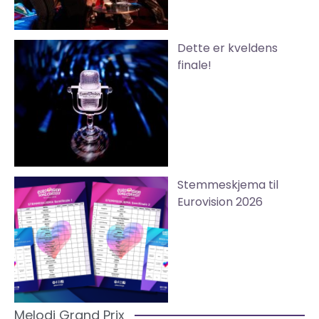
Dette er kveldens
finale!
Stemmeskjema til
Eurovision 2026
Melodi Grand Prix