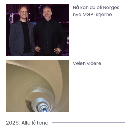
Nå kan du bli Norges
nye MGP-stjerne
Veien videre
2026: Alle låtene