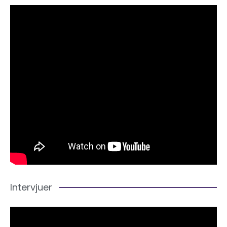
Intervjuer