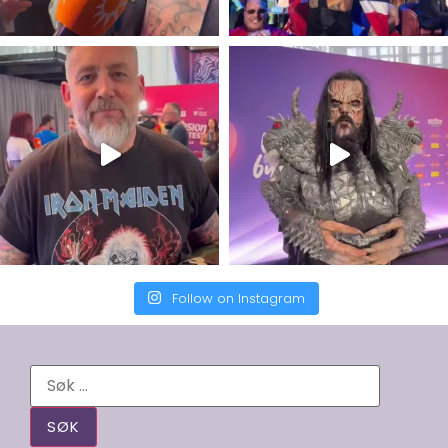
Follow on Instagram