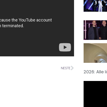
NESTE
2026: Alle 