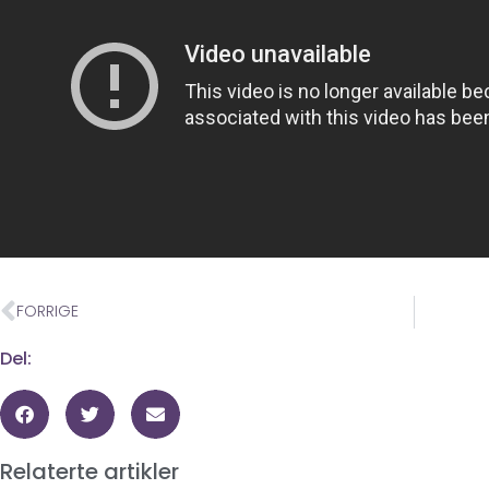
FORRIGE
Del:
Relaterte artikler