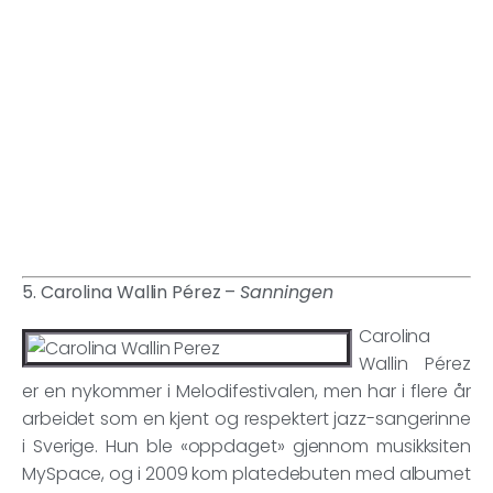
5. Carolina Wallin Pérez –
Sanningen
Carolina
Wallin Pérez
er en nykommer i Melodifestivalen, men har i flere år
arbeidet som en kjent og respektert jazz-sangerinne
i Sverige. Hun ble «oppdaget» gjennom musikksiten
MySpace, og i 2009 kom platedebuten med albumet