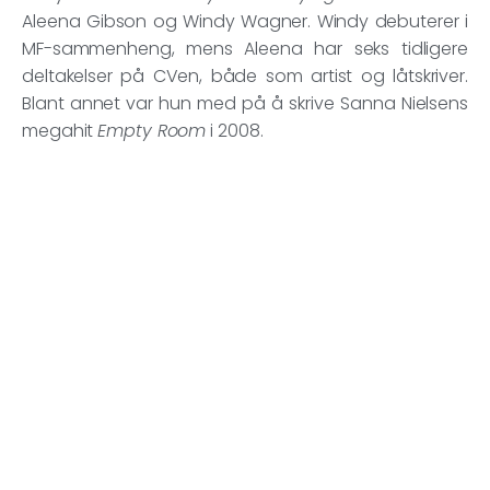
Aleena Gibson og Windy Wagner. Windy debuterer i
MF-sammenheng, mens Aleena har seks tidligere
deltakelser på CVen, både som artist og låtskriver.
Blant annet var hun med på å skrive Sanna Nielsens
megahit
Empty Room
i 2008.