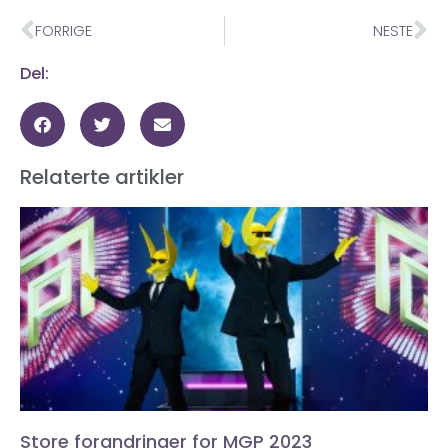
FORRIGE
NESTE
Del:
Relaterte artikler
Store forandringer for MGP 2023