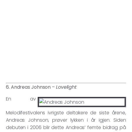
6. Andreas Johnson –
Lovelight
En av
Melodifestivalens ivrigste deltakere de siste årene,
Andreas Johnson, prøver lykken i år igjen. Siden
debuten i 2006 blir dette Andreas’ femte bidrag på