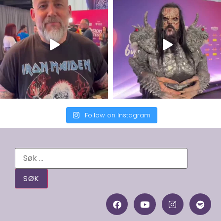
Follow on Instagram