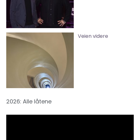
Veien videre
2026: Alle låtene