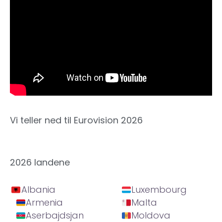
Vi teller ned til Eurovision 2026
2026 landene
Albania
Luxembourg
Armenia
Malta
Aserbajdsjan
Moldova