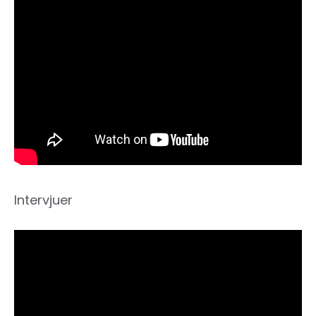
Intervjuer