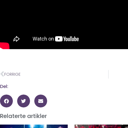
FORRIGE
Del:
Relaterte artikler