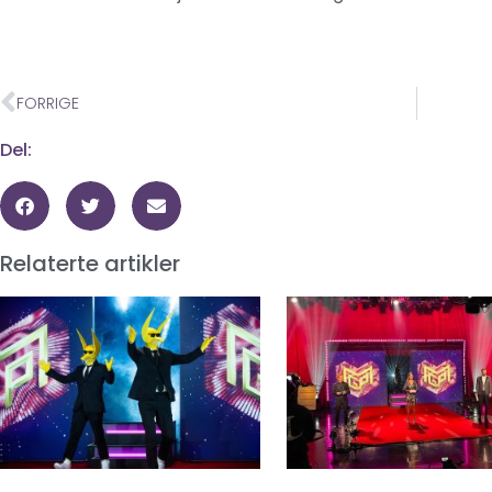
FORRIGE
Del:
Relaterte artikler