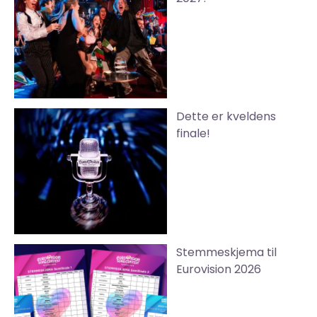
Dette er kveldens
finale!
Stemmeskjema til
Eurovision 2026