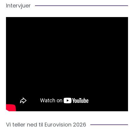
Intervjuer
Vi teller ned til Eurovision 2026