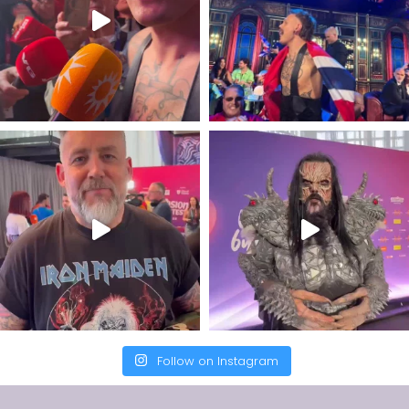
Follow on Instagram