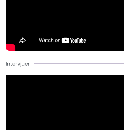
Intervjuer