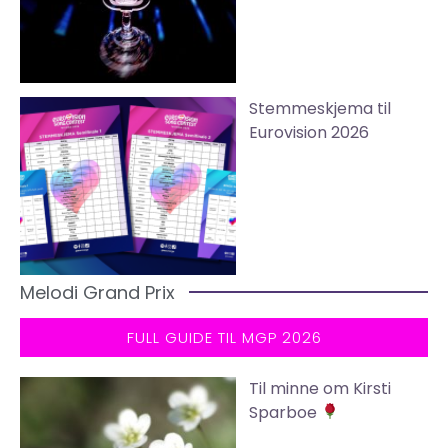
Stemmeskjema til
Eurovision 2026
Melodi Grand Prix
FULL GUIDE TIL MGP 2026
Til minne om Kirsti
Sparboe