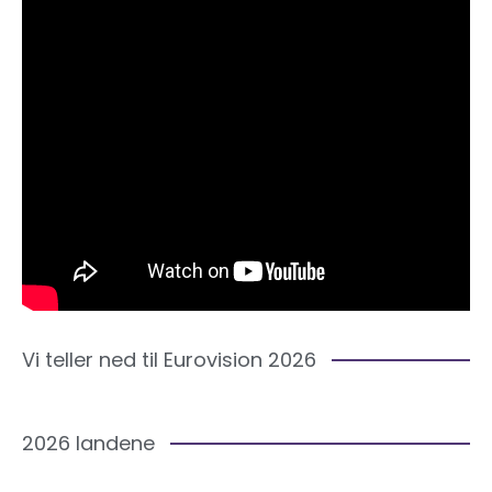
Vi teller ned til Eurovision 2026
2026 landene