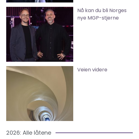
Nå kan du bli Norges
nye MGP-stjerne
Veien videre
2026: Alle låtene