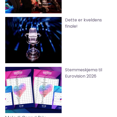
Dette er kveldens
finale!
Stemmeskjema til
Eurovision 2026