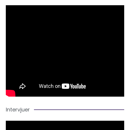
Intervjuer