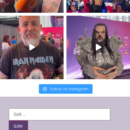
Follow on Instagram