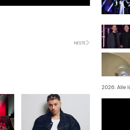
NESTE
2026: Alle 