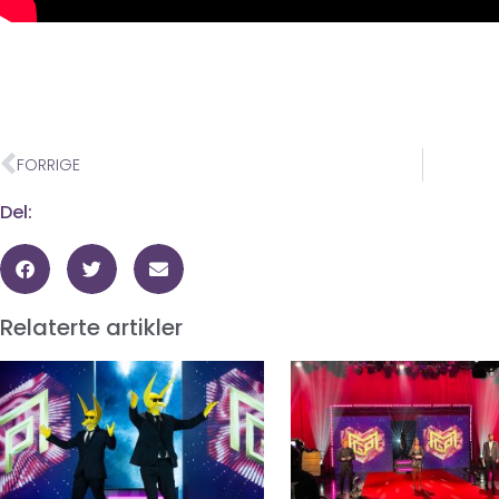
FORRIGE
Del:
Relaterte artikler