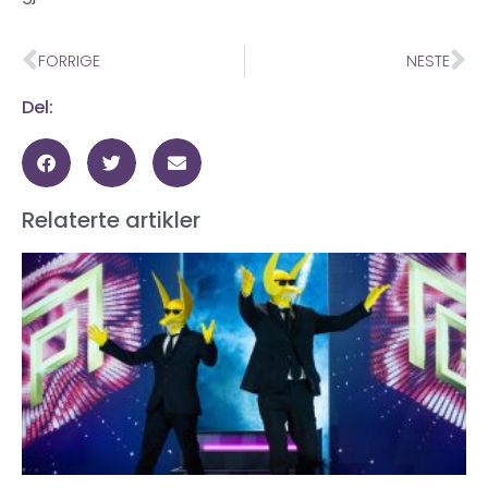
FORRIGE
NESTE
Del:
Relaterte artikler