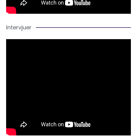
Intervjuer