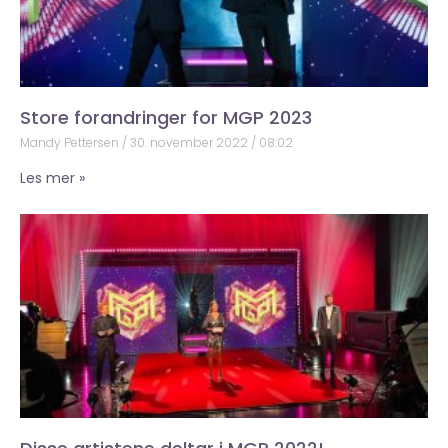
Store forandringer for MGP 2023
Mandy Pettersen
30. november 2022
08:02
Les mer »