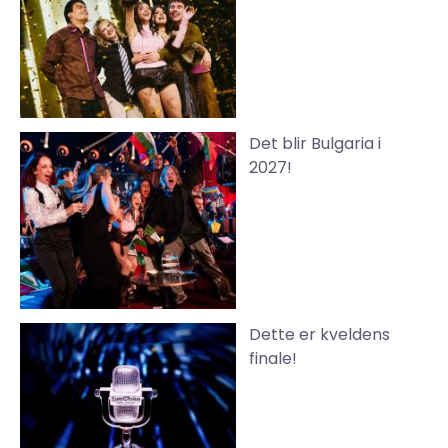
Det blir Bulgaria i
2027!
Dette er kveldens
finale!