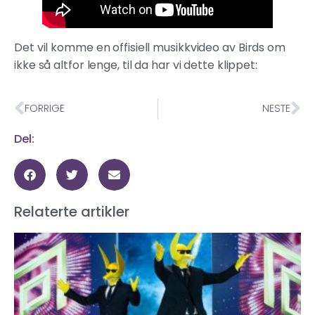
Det vil komme en offisiell musikkvideo av Birds om
ikke så altfor lenge, til da har vi dette klippet:
FORRIGE
NESTE
Del:
Relaterte artikler