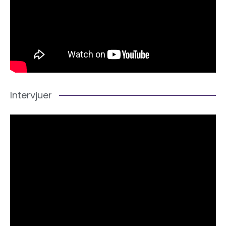
Intervjuer