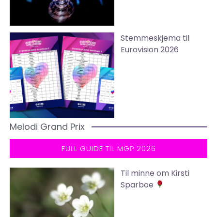
Stemmeskjema til
Eurovision 2026
Melodi Grand Prix
FULL GUIDE TIL MGP 2026
Til minne om Kirsti
Sparboe