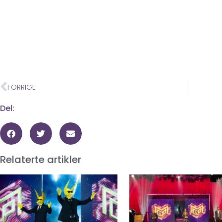
FORRIGE
Del:
Relaterte artikler