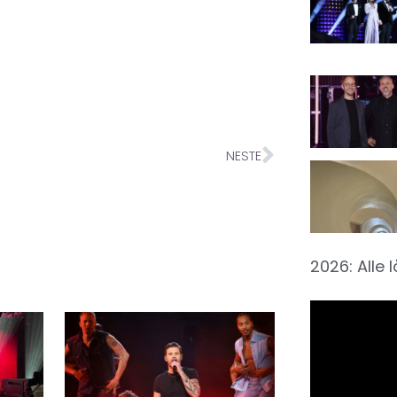
NESTE
2026: Alle 