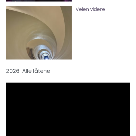
Veien videre
2026: Alle låtene