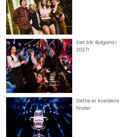
Det blir Bulgaria i
2027!
Dette er kveldens
finale!