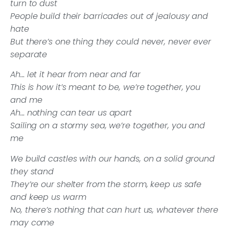
turn to dust
People build their barricades out of jealousy and
hate
But there’s one thing they could never, never ever
separate
Ah… let it hear from near and far
This is how it’s meant to be, we’re together, you
and me
Ah… nothing can tear us apart
Sailing on a stormy sea, we’re together, you and
me
We build castles with our hands, on a solid ground
they stand
They’re our shelter from the storm, keep us safe
and keep us warm
No, there’s nothing that can hurt us, whatever there
may come