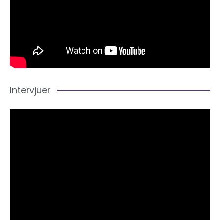
Intervjuer