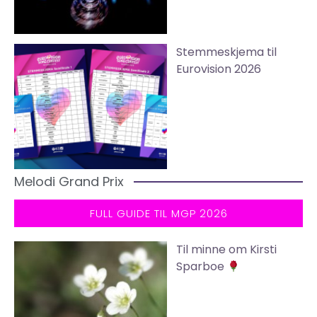
Stemmeskjema til
Eurovision 2026
Melodi Grand Prix
FULL GUIDE TIL MGP 2026
Til minne om Kirsti
Sparboe