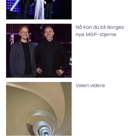
Nå kan du bli Norges
nye MGP-stjerne
Veien videre