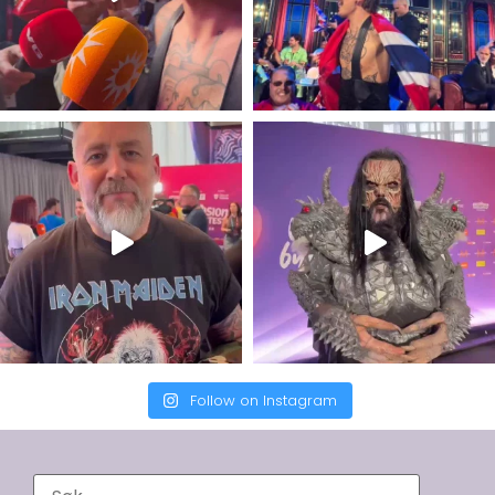
Follow on Instagram