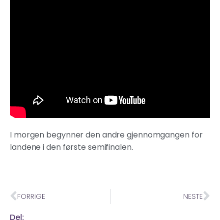
I morgen begynner den andre gjennomgangen for
landene i den første semifinalen.
FORRIGE
NESTE
Del: