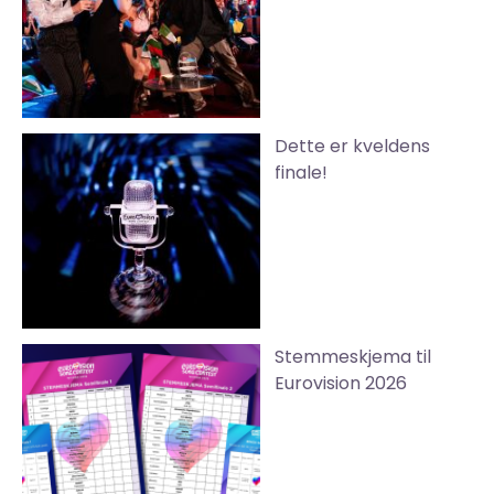
Dette er kveldens
finale!
Stemmeskjema til
Eurovision 2026