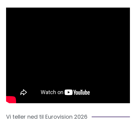
Vi teller ned til Eurovision 2026