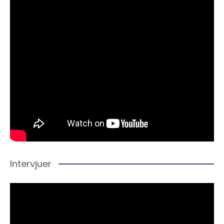
Intervjuer