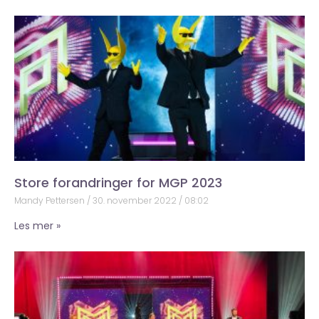
Store forandringer for MGP 2023
Mandy Pettersen
30. november 2022
08:02
Les mer »