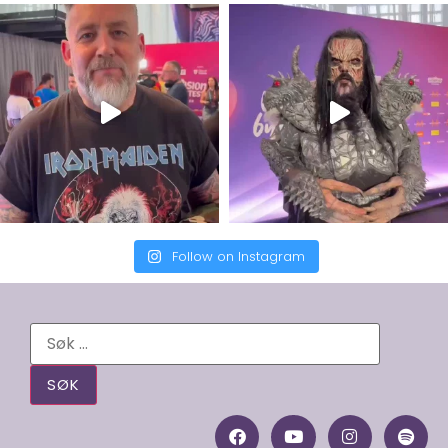
Follow on Instagram