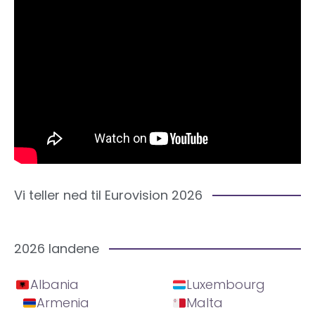
Vi teller ned til Eurovision 2026
2026 landene
Albania
Luxembourg
Armenia
Malta