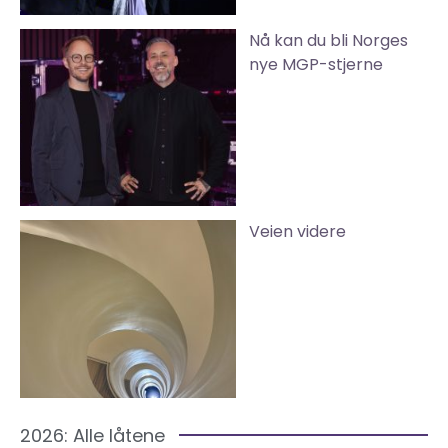
Nå kan du bli Norges
nye MGP-stjerne
Veien videre
2026: Alle låtene