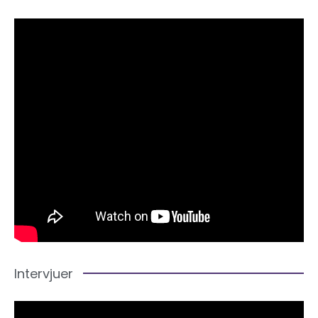
Intervjuer