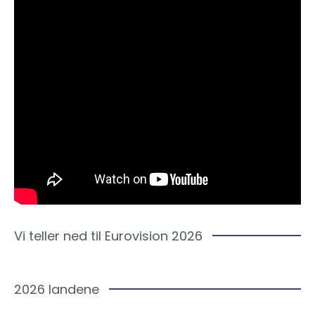
Vi teller ned til Eurovision 2026
2026 landene