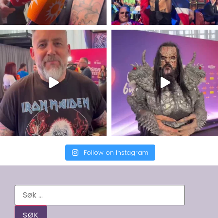
Follow on Instagram