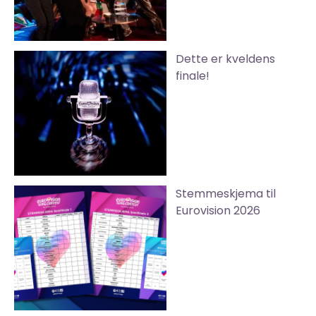
Dette er kveldens
finale!
Stemmeskjema til
Eurovision 2026