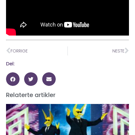
FORRIGE
NESTE
Del:
Relaterte artikler