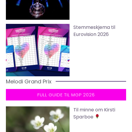
Stemmeskjema til
Eurovision 2026
Melodi Grand Prix
FULL GUIDE TIL MGP 2026
Til minne om Kirsti
Sparboe