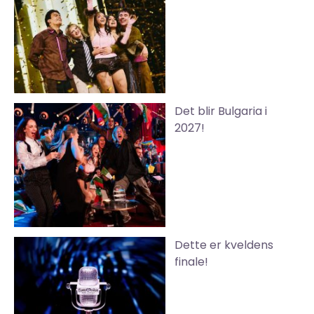
Det blir Bulgaria i
2027!
Dette er kveldens
finale!