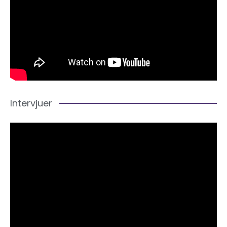
Intervjuer