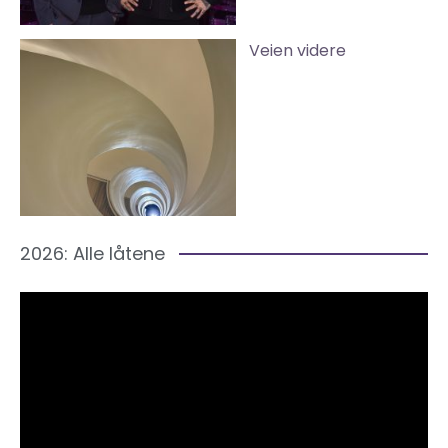
Veien videre
2026: Alle låtene