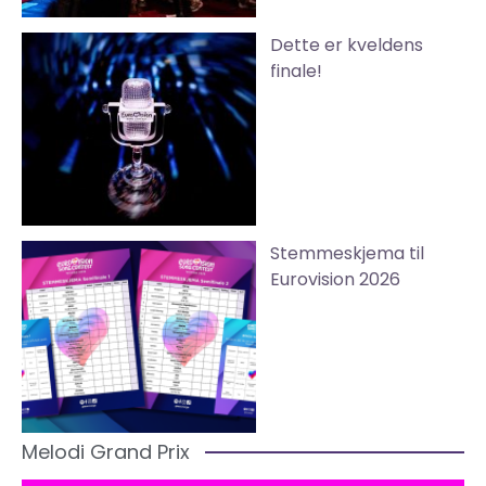
Dette er kveldens
finale!
Stemmeskjema til
Eurovision 2026
Melodi Grand Prix