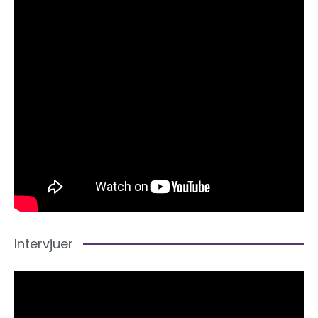
Intervjuer