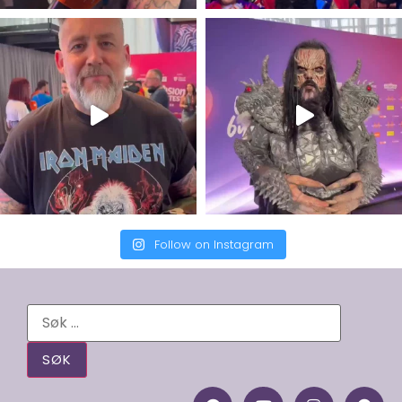
Follow on Instagram