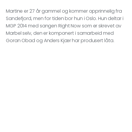
Martine er 27 år gammel og kommer opprinnelig fra
Sandefjord, men for tiden bor hun i Oslo. Hun deltar i
MGP 2014 med sangen Right Now som er skrevet av
Marbel selv, den er komponert i samarbeid med
Goran Obad og Anders Kjær har produsert låta.