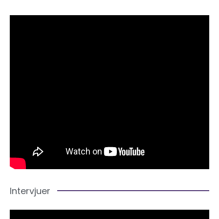
Intervjuer