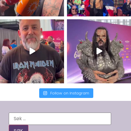
Follow on Instagram