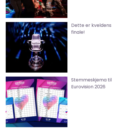
Dette er kveldens
finale!
Stemmeskjema til
Eurovision 2026