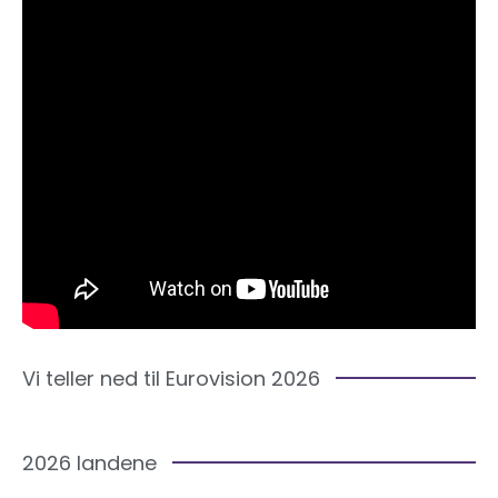
Vi teller ned til Eurovision 2026
2026 landene