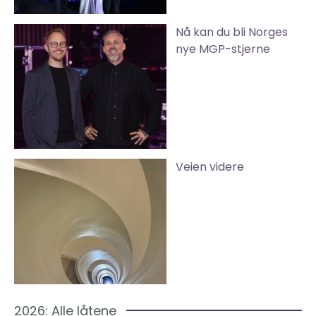
Nå kan du bli Norges
nye MGP-stjerne
Veien videre
2026: Alle låtene