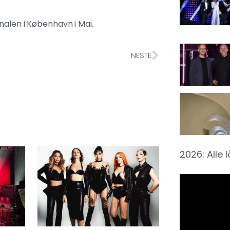
inalen i København i Mai.
NESTE
2026: Alle 