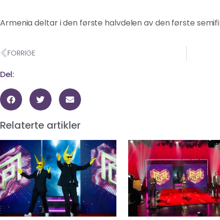
Armenia deltar i den første halvdelen av den første semif
FORRIGE
Del:
Relaterte artikler