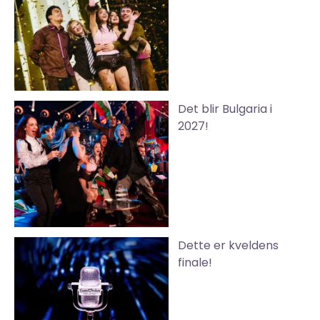
Det blir Bulgaria i
2027!
Dette er kveldens
finale!