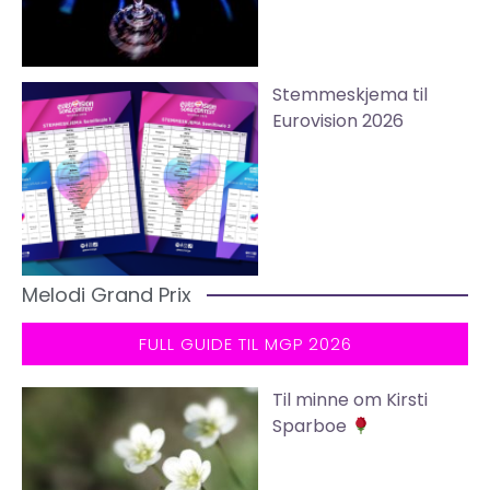
Stemmeskjema til
Eurovision 2026
Melodi Grand Prix
FULL GUIDE TIL MGP 2026
Til minne om Kirsti
Sparboe