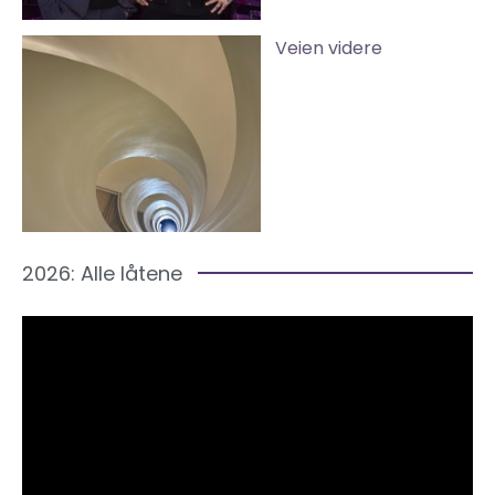
Veien videre
2026: Alle låtene