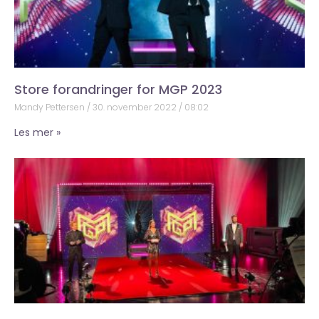
Store forandringer for MGP 2023
Mandy Pettersen
30. november 2022
08:02
Les mer »