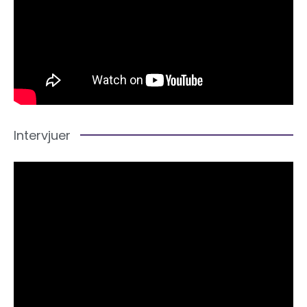
Intervjuer