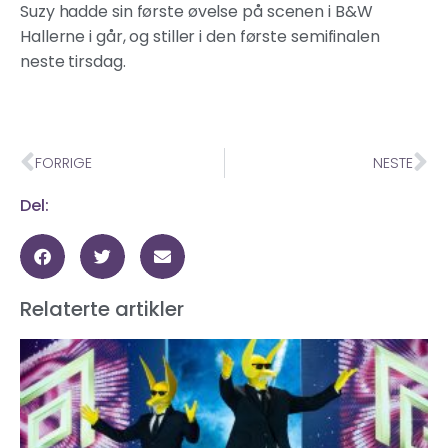
Suzy hadde sin første øvelse på scenen i B&W
Hallerne i går, og stiller i den første semifinalen
neste tirsdag.
FORRIGE
NESTE
Del:
Relaterte artikler