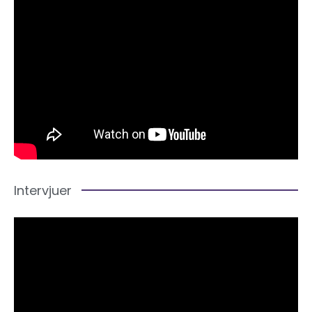
Intervjuer