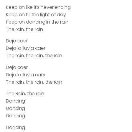
Keep on like it’s never ending
Keep on till the light of day
Keep on dancing in the rain
The rain, the rain
Deja caer
Deja la lluvia caer
The rain, the rain, the rain
Deja caer
Deja la lluvia caer
The rain, the rain, the rain
The Rain, the rain
Dancing
Dancing
Dancing
Dancing