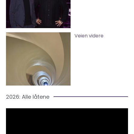
Veien videre
2026: Alle låtene