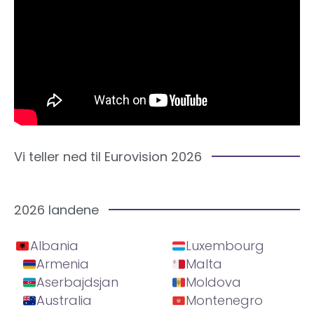
Vi teller ned til Eurovision 2026
2026 landene
Albania
Luxembourg
Armenia
Malta
Aserbajdsjan
Moldova
Australia
Montenegro