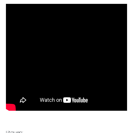
Litauen: