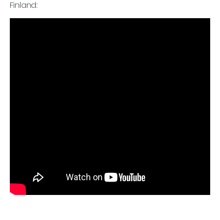
Finland: