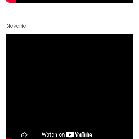
Slovenia: