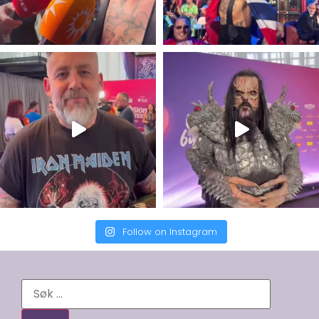
Follow on Instagram