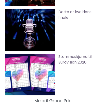
Dette er kveldens
finale!
Stemmeskjema til
Eurovision 2026
Melodi Grand Prix