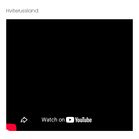
Hviterussland: