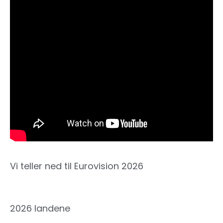
Vi teller ned til Eurovision 2026
2026 landene