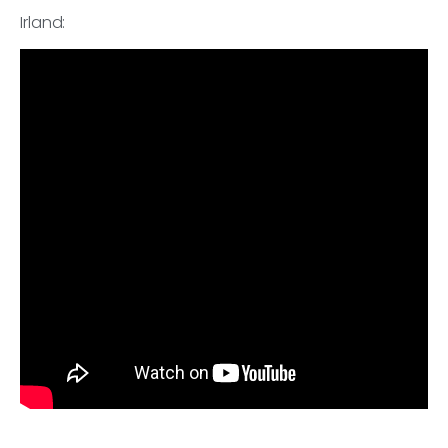
Irland: