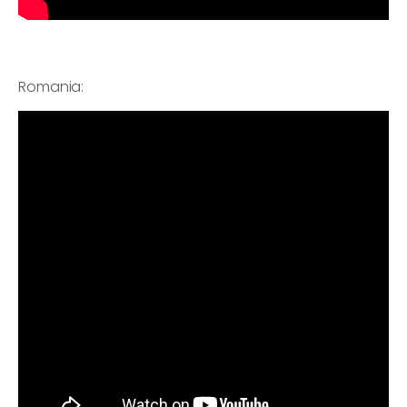
Romania: