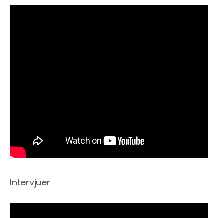
Intervjuer