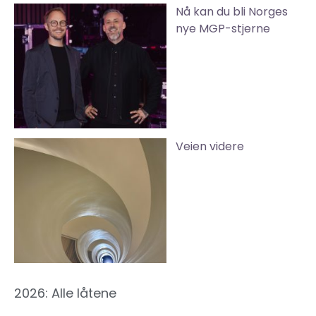
Nå kan du bli Norges
nye MGP-stjerne
Veien videre
2026: Alle låtene