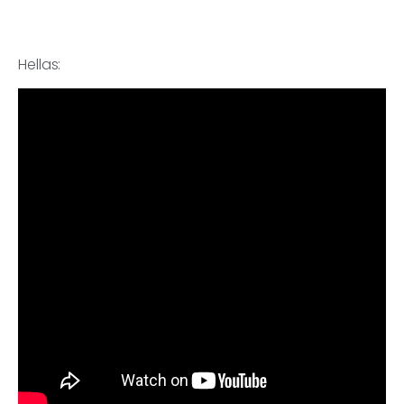
Hellas: