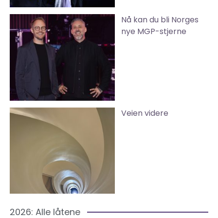
Nå kan du bli Norges
nye MGP-stjerne
Veien videre
2026: Alle låtene