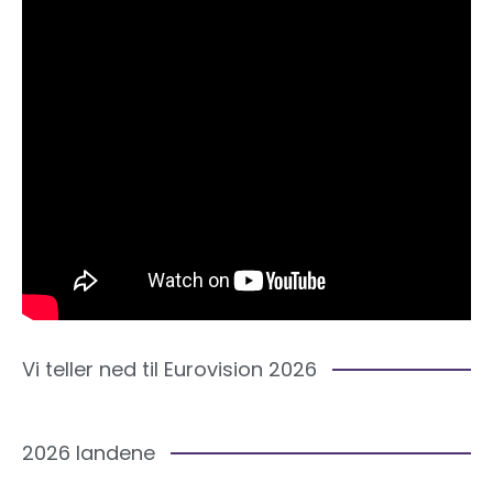
Vi teller ned til Eurovision 2026
2026 landene