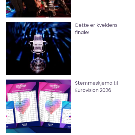
Dette er kveldens
finale!
Stemmeskjema til
Eurovision 2026