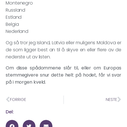
Montenegro
Russland
Estland
Belgia
Nederland
Og så tror jeg Island, Latvia eller muligens Moldova er
de som ligger best an til å skyve en eller flere av de
nederste ut av listen.
Om disse spådommene slår til, eller om Europas
stemmegivere snur dette helt på hodet, får vi svar
på i morgen kveld.
FORRIGE
NESTE
Del: