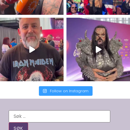
Follow on Instagram