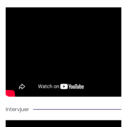
Intervjuer