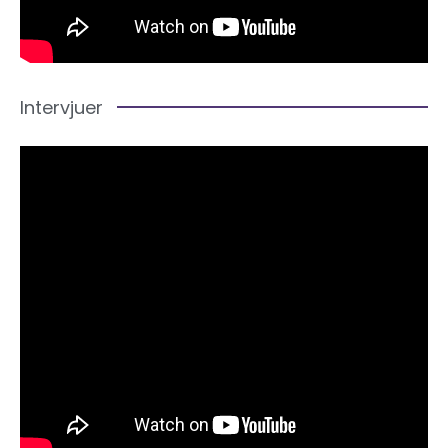
Intervjuer