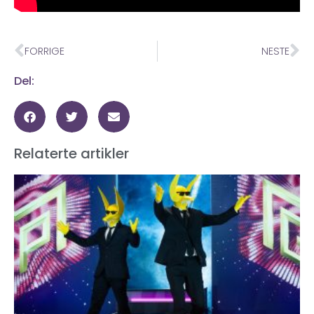
FORRIGE
NESTE
Del:
Relaterte artikler