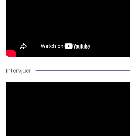
Intervjuer