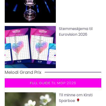
Stemmeskjema til
Eurovision 2026
Melodi Grand Prix
FULL GUIDE TIL MGP 2026
Til minne om Kirsti
Sparboe