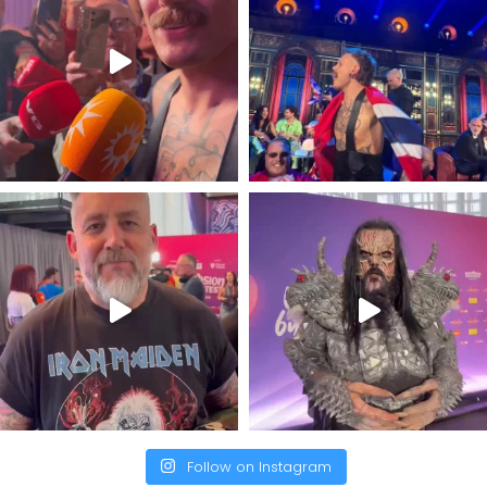
Follow on Instagram