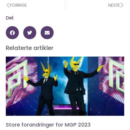
FORRIGE
NESTE
Del:
Relaterte artikler
Store forandringer for MGP 2023