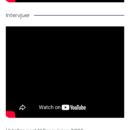
Intervjuer