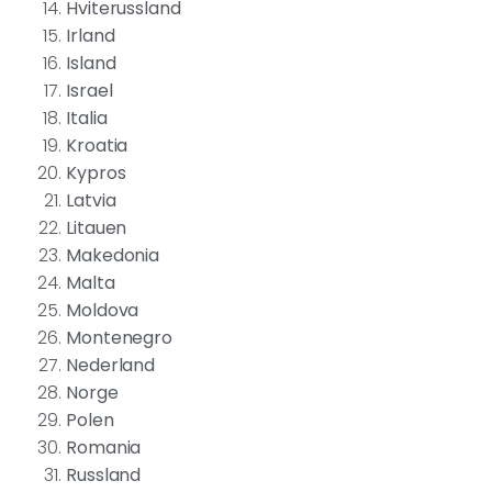
Hviterussland
Irland
Island
Israel
Italia
Kroatia
Kypros
Latvia
Litauen
Makedonia
Malta
Moldova
Montenegro
Nederland
Norge
Polen
Romania
Russland