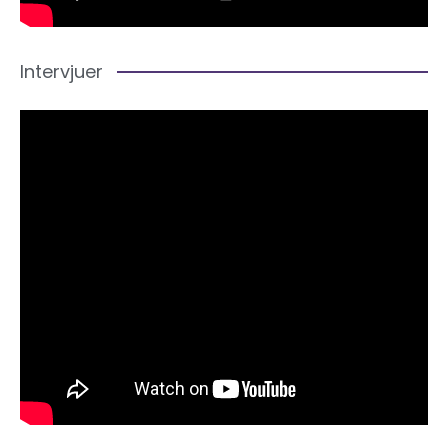
Intervjuer