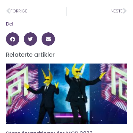
FORRIGE
NESTE
Del:
Relaterte artikler