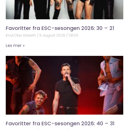
Favoritter fra ESC-sesongen 2026: 30 – 21
Knut Olav Halseth
9. august 2026
08:00
Les mer »
Favoritter fra ESC-sesongen 2026: 40 – 31