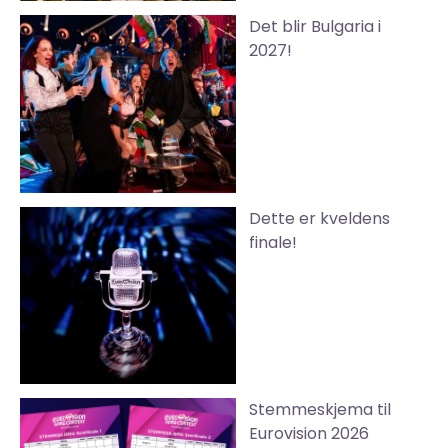
Det blir Bulgaria i
2027!
Dette er kveldens
finale!
Stemmeskjema til
Eurovision 2026