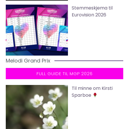
Stemmeskjema til
Eurovision 2026
Melodi Grand Prix
FULL GUIDE TIL MGP 2026
Til minne om Kirsti
Sparboe