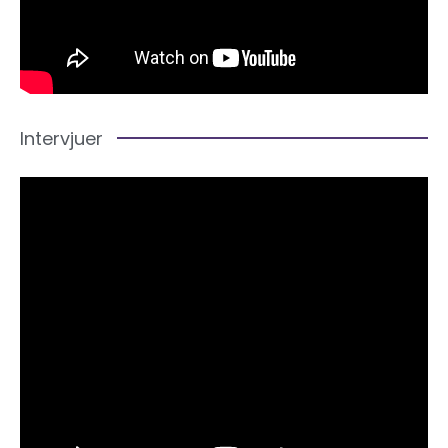
Intervjuer