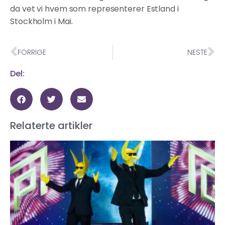
da vet vi hvem som representerer Estland i
Stockholm i Mai.
FORRIGE
NESTE
Del:
Relaterte artikler