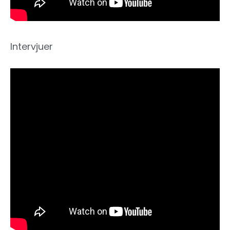
Intervjuer