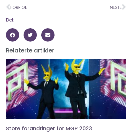
FORRIGE
NESTE
Del:
Relaterte artikler
Store forandringer for MGP 2023