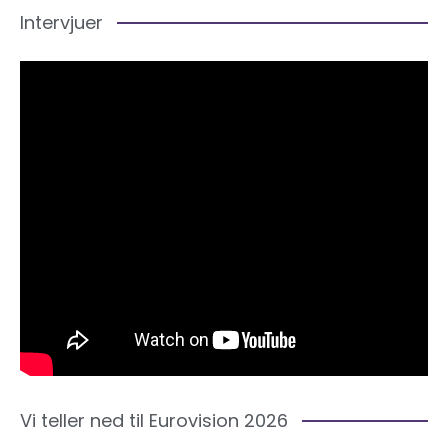
Intervjuer
Vi teller ned til Eurovision 2026