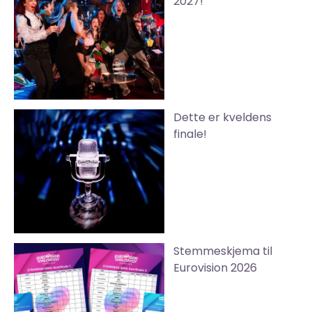
2027!
Dette er kveldens
finale!
Stemmeskjema til
Eurovision 2026