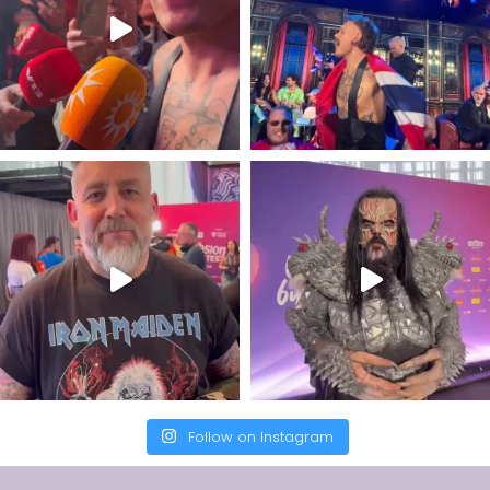
Follow on Instagram