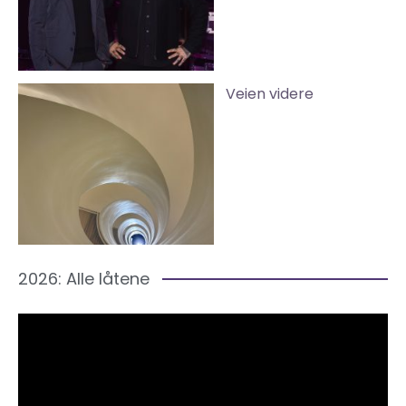
Veien videre
2026: Alle låtene