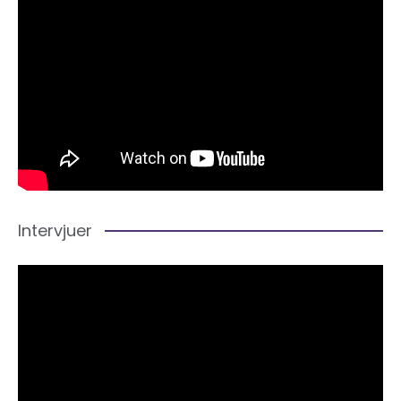
Intervjuer