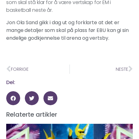
som skal stå klar for å være vertskap for EM i
basketball neste år.
Jon Ola Sand gikk i dag ut og forklarte at det er
mange detaljer som skal på plass før EBU kan gi sin
endelige godkjennelse til arena og vertsby.
FORRIGE
NESTE
Del:
Relaterte artikler