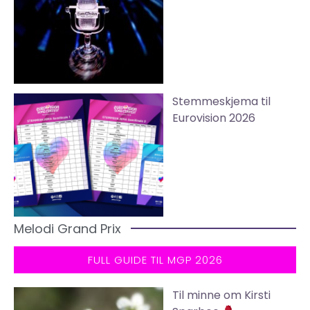
Stemmeskjema til
Eurovision 2026
Melodi Grand Prix
FULL GUIDE TIL MGP 2026
Til minne om Kirsti