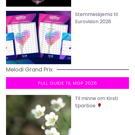
Stemmeskjema til
Eurovision 2026
Melodi Grand Prix
FULL GUIDE TIL MGP 2026
Til minne om Kirsti
Sparboe