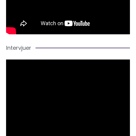
Intervjuer