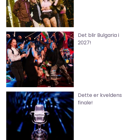
Det blir Bulgaria i
2027!
Dette er kveldens
finale!