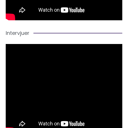
Intervjuer