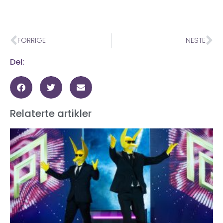
FORRIGE
NESTE
Del:
Relaterte artikler