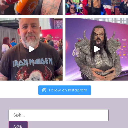
Follow on Instagram