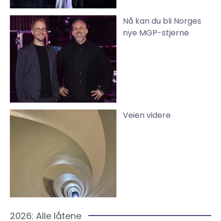
Nå kan du bli Norges
nye MGP-stjerne
Veien videre
2026: Alle låtene