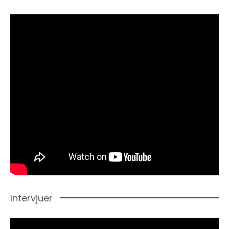
Intervjuer