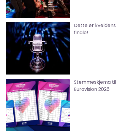
Dette er kveldens
finale!
Stemmeskjema til
Eurovision 2026