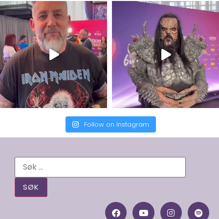
Follow on Instagram