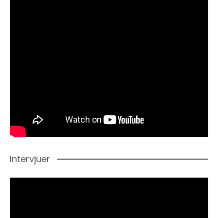
Intervjuer