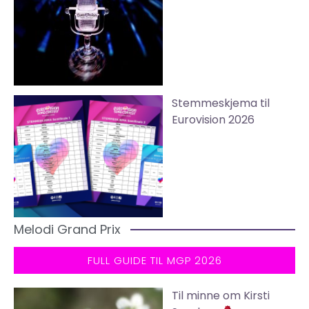
Stemmeskjema til
Eurovision 2026
Melodi Grand Prix
FULL GUIDE TIL MGP 2026
Til minne om Kirsti