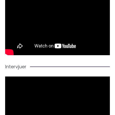
Intervjuer