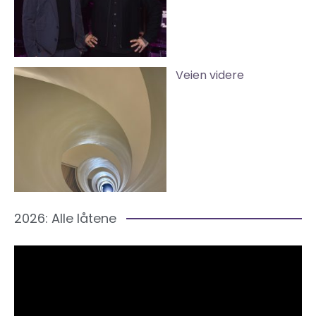
Veien videre
2026: Alle låtene