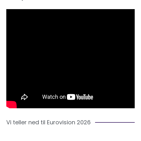
Vi teller ned til Eurovision 2026