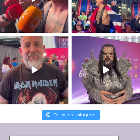
Follow on Instagram