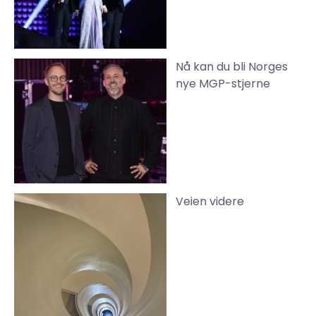
Nå kan du bli Norges
nye MGP-stjerne
Veien videre