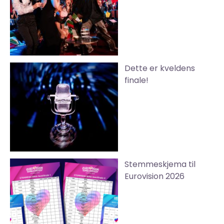
Dette er kveldens
finale!
Stemmeskjema til
Eurovision 2026