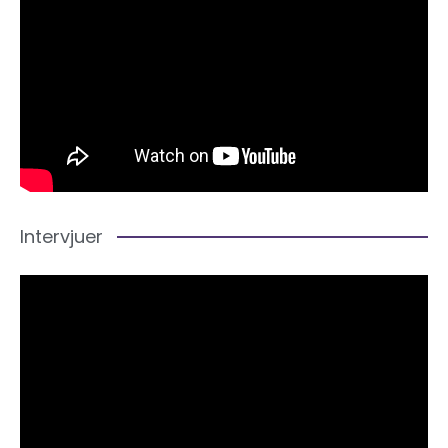
Intervjuer