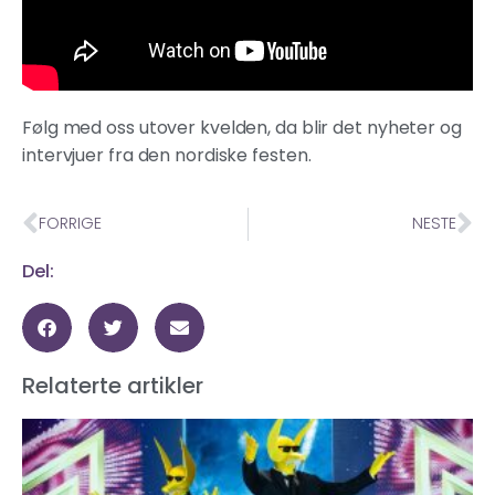
Følg med oss utover kvelden, da blir det nyheter og
intervjuer fra den nordiske festen.
FORRIGE
NESTE
Del:
Relaterte artikler