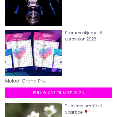
Stemmeskjema til
Eurovision 2026
Melodi Grand Prix
FULL GUIDE TIL MGP 2026
Til minne om Kirsti
Sparboe