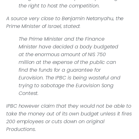
the right to host the competition.
A source very close to Benjamin Netanyahu, the
Prime Minister of Israel, stated:
The Prime Minister and the Finance
Minister have decided a body budgeted
at the enormous amount of NIS 750
million at the expense of the public can
find the funds for a guarantee for
Eurovision. The IPBC is being wasteful and
trying to sabotage the Eurovision Song
Contest.
IPBC however claim that they would not be able to
take the money out of its own budget unless it fires
200 employees or cuts down on original
Productions.