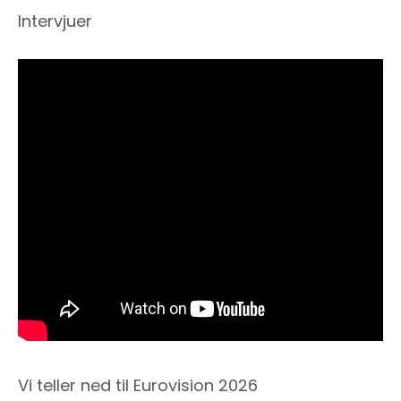
Intervjuer
Vi teller ned til Eurovision 2026