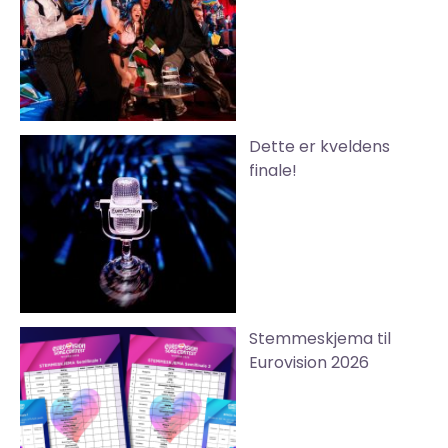
Dette er kveldens
finale!
Stemmeskjema til
Eurovision 2026