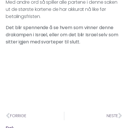
Med andre ord så spiller alle partene i denne saken
ut de største kortene de har akkurat nå like før
betalingsfristen.
Det blir spennende å se hvem som vinner denne
drakampen i Israel, eller om det blir Israel selv som
sitter igjen med svarteper til slutt.
FORRIGE
NESTE