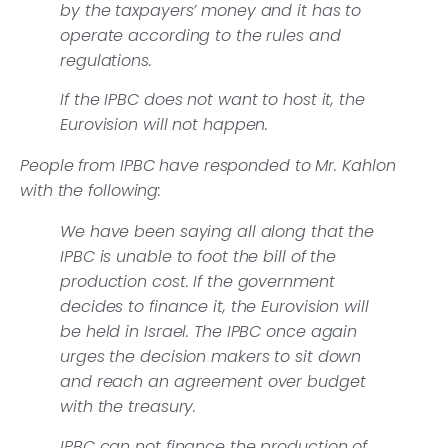
by the taxpayers’ money and it has to
operate according to the rules and
regulations.
If the IPBC does not want to host it, the
Eurovision will not happen.
People from IPBC have responded to Mr. Kahlon
with the following:
We have been saying all along that the
IPBC is unable to foot the bill of the
production cost. If the government
decides to finance it, the Eurovision will
be held in Israel. The IPBC once again
urges the decision makers to sit down
and reach an agreement over budget
with the treasury.
IPBC can not finance the production of