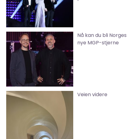
Nå kan du bli Norges
nye MGP-stjerne
Veien videre