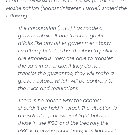
In an interview with the Israeli news portal
Ynet
, Mr.
Moshe Kahlon (finansministeren i Israel) stated the
following:
The corporation (IPBC) has made a
grave mistake. It has to manage its
affairs like any other government body.
Its attempts to tie the situation to politics
are erroneous. They are able to transfer
the sum in a minute. If they do not
transfer the guarantee, they will make a
grave mistake, which will be contrary to
the rules and regulations.
There is no reason why the contest
shouldn’t be held in Israel. The situation is
a result of a professional fight between
those in the IPBC and the treasury the
IPBC is a government body, it is financed