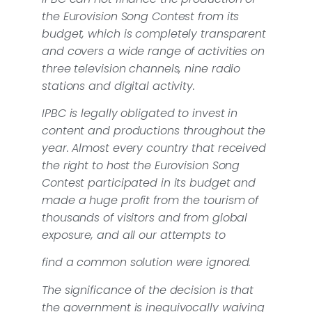
the Eurovision Song Contest from its
budget, which is completely transparent
and covers a wide range of activities on
three television channels, nine radio
stations and digital activity.
IPBC is legally obligated to invest in
content and productions throughout the
year. Almost every country that received
the right to host the Eurovision Song
Contest participated in its budget and
made a huge profit from the tourism of
thousands of visitors and from global
exposure, and all our attempts to
find a common solution were ignored.
The significance of the decision is that
the government is inequivocally waiving