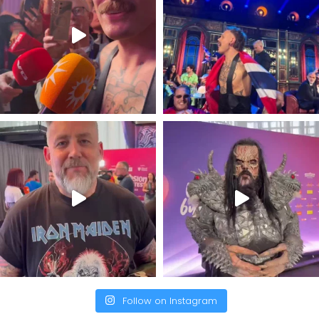
Follow on Instagram